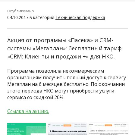
Опубликовано
04.10.2017
в категории
Техническая поддержка
Акция от программы «Пасека» и CRM-
системы «Мегаплан»: бесплатный тариф
«CRM: Клиенты и продажи +» для НКО.
Программа позволила некоммерческим
организациям получить полный доступ к сервису
Мегаплан на 6 месяцев бесплатно. По окончании
этого периода НКО могут приобрести услуги
сервиса со скидкой 20%.
Ссылка на акцию.