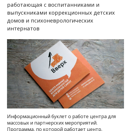
работающая с воспитанниками и
выпускниками коррекционных детских
домов и психоневрологи­ческих
интернатов
Информационный буклет о работе центра для
массовых и партнерских мероприятий.
Программа, по которой работает центр,