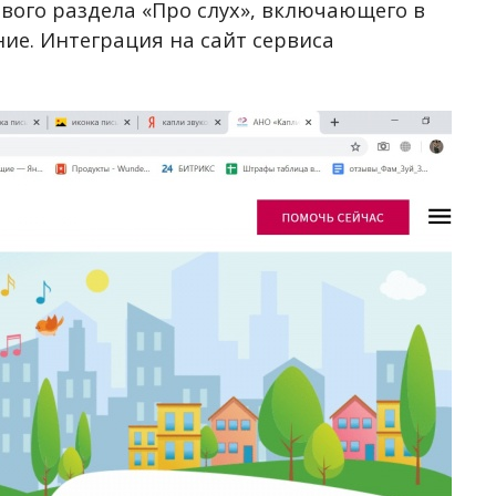
ового раздела «Про слух», включающего в
ние. Интеграция на сайт сервиса