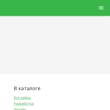
menu
В каталоге
Все кейсы
Разработка
Дизайн