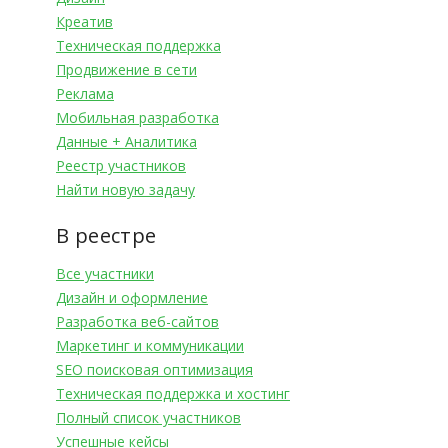
Креатив
Техническая поддержка
Продвижение в сети
Реклама
Мобильная разработка
Данные + Аналитика
Реестр участников
Найти новую задачу
В реестре
Все участники
Дизайн и оформление
Разработка веб-сайтов
Маркетинг и коммуникации
SEO поисковая оптимизация
Техническая поддержка и хостинг
Полный список участников
Успешные кейсы