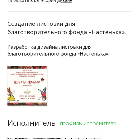
19.09.2018
в категории
Дизайн
Создание листовки для
благотворительного фонда «Настенька».
Разработка дизайна листовки для
благотворительного фонда «Настенька».
Исполнитель
ПРОФИЛЬ ИСПОЛНИТЕЛЯ