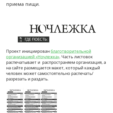
приема пищи.
Проект инициирован
благотворительной
организацией «Ночлежка»
. Часть листовок
распечатывает и распространяем организация, а
на сайте размещается макет, который каждый
человек может самостоятельно распечать/
разрезать и раздать.