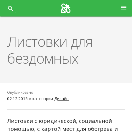
Перейти
menu
к
содержанию
Листовки для
бездомных
Опубликовано
02.12.2015
в категории
Дизайн
Листовки с юридической, социальной
помощью, с картой мест для обогрева и