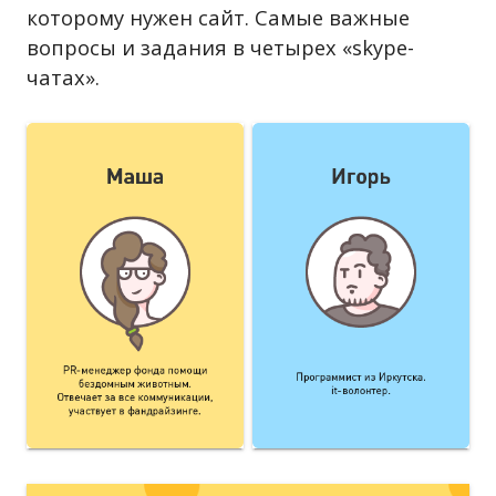
которому нужен сайт. Самые важные
вопросы и задания в четырех «skype-
чатах».