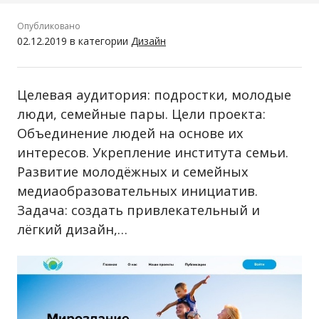
Опубликовано
02.12.2019
в категории
Дизайн
Целевая аудитория: подростки, молодые
люди, семейные пары. Цели проекта:
Объединение людей на основе их
интересов. Укрепление института семьи.
Развитие молодёжных и семейных
медиаобразовательных инициатив.
Задача: создать привлекательный и
лёгкий дизайн,…