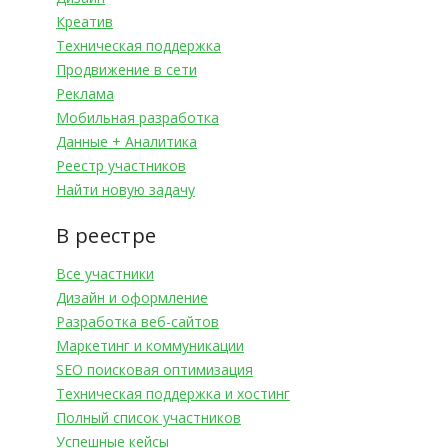
Креатив
Техническая поддержка
Продвижение в сети
Реклама
Мобильная разработка
Данные + Аналитика
Реестр участников
Найти новую задачу
В реестре
Все участники
Дизайн и оформление
Разработка веб-сайтов
Маркетинг и коммуникации
SEO поисковая оптимизация
Техническая поддержка и хостинг
Полный список участников
Успешные кейсы