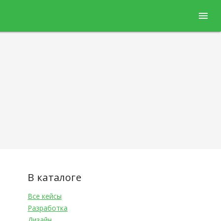
menu
В каталоге
Все кейсы
Разработка
Дизайн