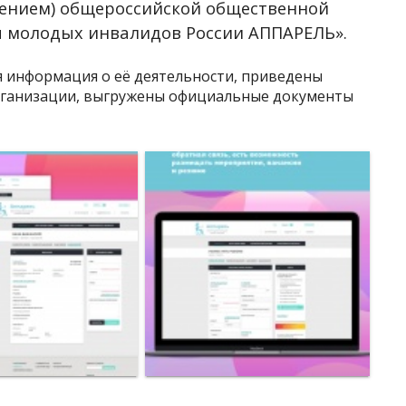
лением) общероссийской общественной
 молодых инвалидов России АППАРЕЛЬ».
 информация о её деятельности, приведены
рганизации, выгружены официальные документы