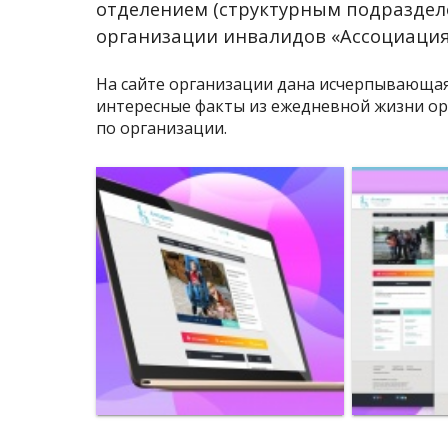
отделением (структурным подразде
организации инвалидов «Ассоциация
На сайте организации дана исчерпывающая
интересные факты из ежедневной жизни о
по организации.