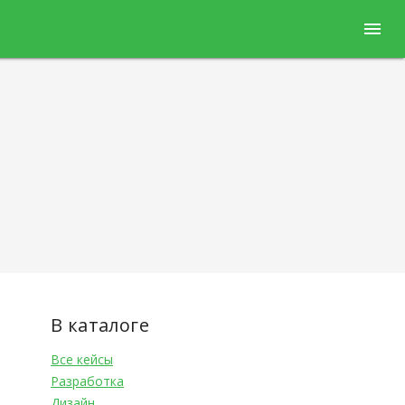
menu
В каталоге
Все кейсы
Разработка
Дизайн