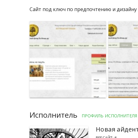
Сайт под ключ по предпочтению и дизайну 
Исполнитель
ПРОФИЛЬ ИСПОЛНИТЕЛЯ
Новая айден
ВЕБСАЙТ: #