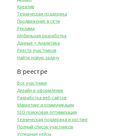
Креатив
Техническая поддержка
Продвижение в сети
Реклама
Мобильная разработка
Данные + Аналитика
Реестр участников
Найти новую задачу
В реестре
Все участники
Дизайн и оформление
Разработка веб-сайтов
Маркетинг и коммуникации
SEO поисковая оптимизация
Техническая поддержка и хостинг
Полный список участников
Успешные кейсы