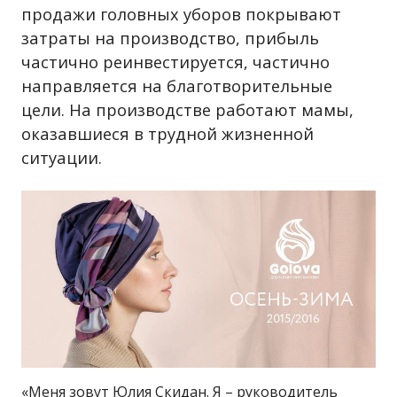
продажи головных уборов покрывают
затраты на производство, прибыль
частично реинвестируется, частично
направляется на благотворительные
цели. На производстве работают мамы,
оказавшиеся в трудной жизненной
ситуации.
«Меня зовут Юлия Скидан. Я – руководитель