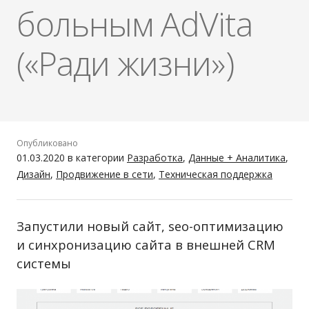
больным AdVita
(«Ради жизни»)
Опубликовано
01.03.2020
в категории
Разработка
,
Данные + Аналитика
,
Дизайн
,
Продвижение в сети
,
Техническая поддержка
Запустили новый сайт, seo-оптимизацию
и синхронизацию сайта в внешней CRM
системы