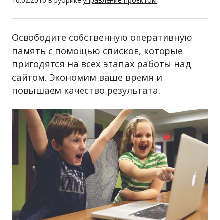
16.02.2016
в рубрике
управление проектом
Освободите собственную оперативную
память с помощью списков, которые
пригодятся на всех этапах работы над
сайтом. Экономим ваше время и
повышаем качество результата.