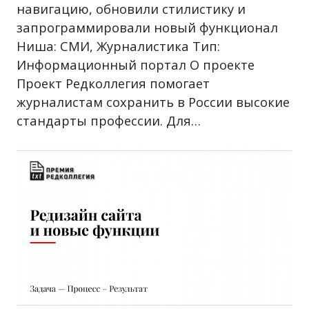
навигацию, обновили стилистику и
запрограммировали новый функционал
Ниша: СМИ, Журналистика Тип:
Информационный портал О проекте
Проект Редколлегия помогает
журналистам сохранить в России высокие
стандарты профессии. Для…